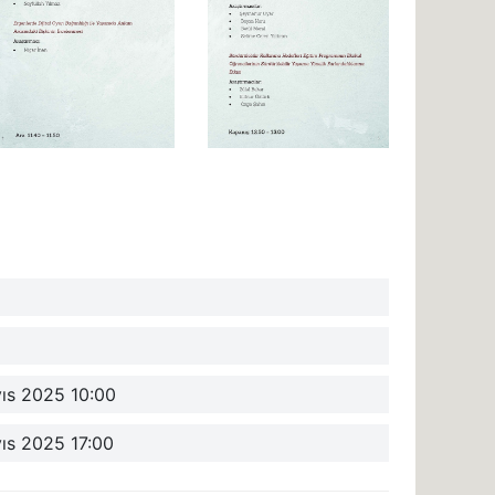
yıs 2025 10:00
ıs 2025 17:00