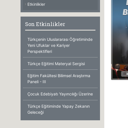
Etkinlikler
Son Etkinlikler
Türkçenin Uluslararası Öğretiminde
Yeni Ufuklar ve Kariyer
Perspektifleri
Türkçe Eğitimi Materyal Sergisi
Eğitim Fakültesi Bilimsel Araştırma
Paneli - III
Çocuk Edebiyatı Yayıncılığı Üzerine
Türkçe Eğitiminde Yapay Zekanın
Geleceği