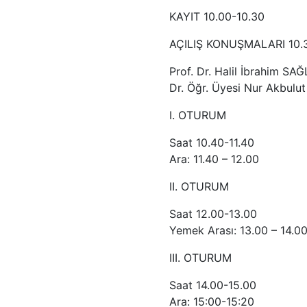
KAYIT 10.00-10.30
AÇILIŞ KONUŞMALARI 10.
Prof. Dr. Halil İbrahim SA
Dr. Öğr. Üyesi Nur Akbulut
I. OTURUM
Saat 10.40-11.40
Ara: 11.40 – 12.00
II. OTURUM
Saat 12.00-13.00
Yemek Arası: 13.00 – 14.0
III. OTURUM
Saat 14.00-15.00
Ara: 15:00-15:20