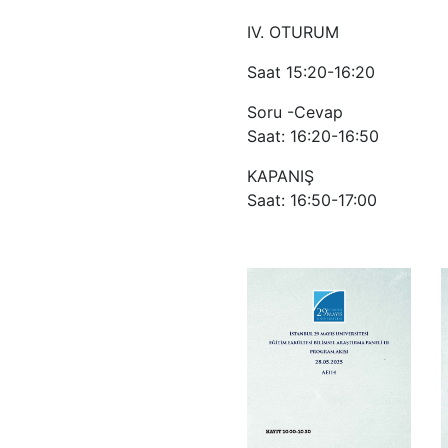
IV. OTURUM
Saat 15:20-16:20
Soru -Cevap
Saat: 16:20-16:50
KAPANIŞ
Saat: 16:50-17:00