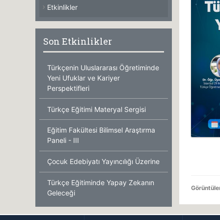
Etkinlikler
Son Etkinlikler
Türkçenin Uluslararası Öğretiminde
Yeni Ufuklar ve Kariyer
Perspektifleri
Türkçe Eğitimi Materyal Sergisi
Eğitim Fakültesi Bilimsel Araştırma
Paneli - III
Çocuk Edebiyatı Yayıncılığı Üzerine
Türkçe Eğitiminde Yapay Zekanın
Görüntül
Geleceği