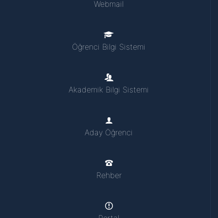
Webmail
Öğrenci Bilgi Sistemi
Akademik Bilgi Sistemi
Aday Öğrenci
Rehber