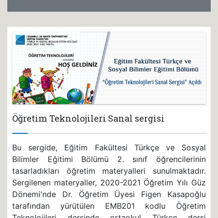
Öğretim Teknolojileri Sanal sergisi
Bu sergide, Eğitim Fakültesi Türkçe ve Sosyal
Bilimler Eğitimi Bölümü 2. sınıf öğrencilerinin
tasarladıkları öğretim materyalleri sunulmaktadır.
Sergilenen materyaller, 2020-2021 Öğretim Yılı Güz
Dönemi'nde Dr. Öğretim Üyesi Figen Kasapoğlu
tarafından yürütülen EMB201 kodlu Öğretim
Teknolojileri dersinde ortaokul Türkçe dersi