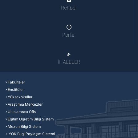
Rehber
Portal
İHALELER
Fakülteler
Enstitüler
Yüksekokullar
Araştırma Merkezleri
Uluslararası Ofis
Eğitim Öğretim Bilgi Sistemi
Mezun Bilgi Sistemi
YÖK Bilgi Paylaşım Sistemi