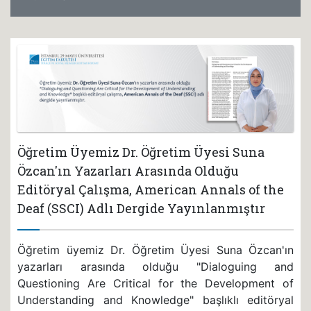
Öğretim Üyemiz Dr. Öğretim Üyesi Suna
Özcan'ın Yazarları Arasında Olduğu
Editöryal Çalışma, American Annals of the
Deaf (SSCI) Adlı Dergide Yayınlanmıştır
Öğretim üyemiz Dr. Öğretim Üyesi Suna Özcan'ın
yazarları arasında olduğu "Dialoguing and
Questioning Are Critical for the Development of
Understanding and Knowledge" başlıklı editöryal